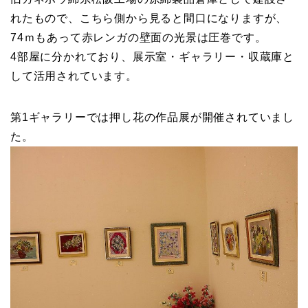
れたもので、こちら側から見ると間口になりますが、
74ｍもあって赤レンガの壁面の光景は圧巻です。
4部屋に分かれており、展示室・ギャラリー・収蔵庫と
して活用されています。
第1ギャラリーでは押し花の作品展が開催されていまし
た。