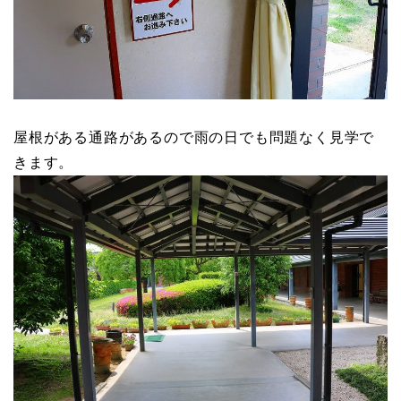
屋根がある通路があるので雨の日でも問題なく見学で
きます。