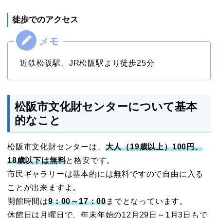
徒歩でのアクセス
近鉄松阪駅、JR松阪駅より徒歩25分
松阪市文化財センターについて基本
的なこと
松阪市文化財センターは、
大人（19歳以上）100円、
18歳以下は無料
と格安です。
市民ギャラリーは基本的には無料ですので自由に入る
ことが出来ますよ。
開館時間は
9：00～17：00
までとなっています。
休館日は月曜日で、年末年始の12月29日～1月3日もで