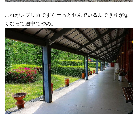
これがレプリカでずらーっと並んでいるんできりがな
くなって途中でやめ。