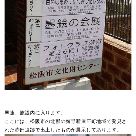
早速、施設内に入ります。
ここには、松阪市の北部の嬉野新屋庄町地域で発見さ
れた赤部遺跡で出土したものが展示してあります。