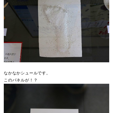
なかなかシュールです。
このパネルが！？