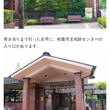
突き当りまで行った左手に、松阪市文化財センターの
入り口があります。