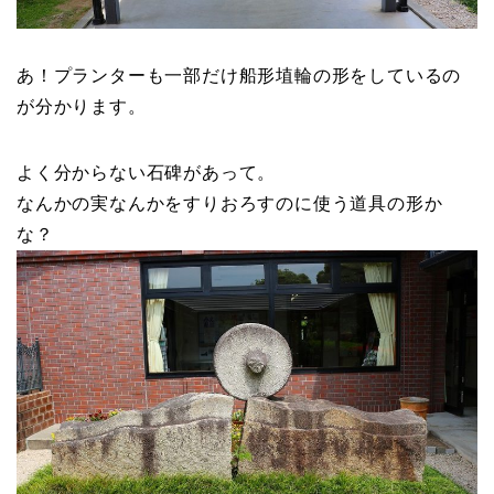
あ！プランターも一部だけ船形埴輪の形をしているの
が分かります。
よく分からない石碑があって。
なんかの実なんかをすりおろすのに使う道具の形か
な？