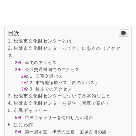
目次
松阪市文化財センターとは
松阪市文化財センターってどこにあるの（アクセ
ス）
車でのアクセス
公共交通機関でのアクセス
三重交通バス
市街地循環バス「鈴の音バス」
徒歩でのアクセス
松阪市文化財センターについて基本的なこと
松阪市文化財センターを見学（写真で案内）
市民ギャラリー
市民ギャラリーを使用したい場合
はにわ館
第一展示室～伊勢の王墓 宝塚古墳の謎～