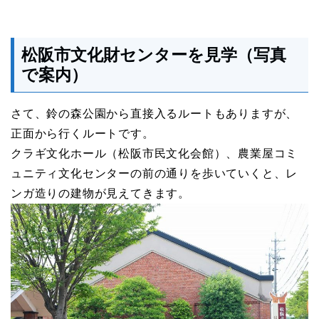
松阪市文化財センターを見学（写真
で案内）
さて、鈴の森公園から直接入るルートもありますが、
正面から行くルートです。
クラギ文化ホール（松阪市民文化会館）、農業屋コミ
ュニティ文化センターの前の通りを歩いていくと、レ
ンガ造りの建物が見えてきます。