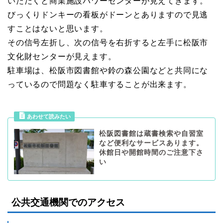
いただくと商業施設パワーセンターが見えてきます。
びっくりドンキーの看板がドーンとありますので見逃
すことはないと思います。
その信号左折し、次の信号を右折すると左手に松阪市
文化財センターが見えます。
駐車場は、松阪市図書館や鈴の森公園などと共同にな
っているので問題なく駐車することが出来ます。
松阪図書館は蔵書検索や自習室
など便利なサービスあります。
休館日や開館時間のご注意下さ
い
公共交通機関でのアクセス