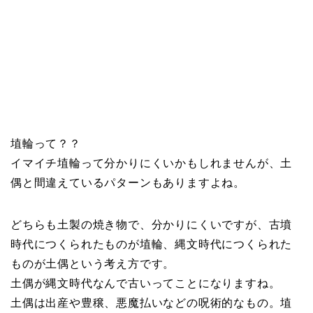
埴輪って？？
イマイチ埴輪って分かりにくいかもしれませんが、土
偶と間違えているパターンもありますよね。
どちらも土製の焼き物で、分かりにくいですが、古墳
時代につくられたものが埴輪、縄文時代につくられた
ものが土偶という考え方です。
土偶が縄文時代なんで古いってことになりますね。
土偶は出産や豊穣、悪魔払いなどの呪術的なもの。埴