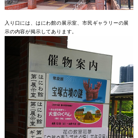
入り口には、はにわ館の展示室、市民ギャラリーの展
示の内容が掲示してあります。