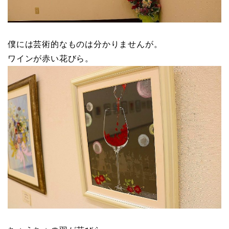
僕には芸術的なものは分かりませんが。
ワインが赤い花びら。