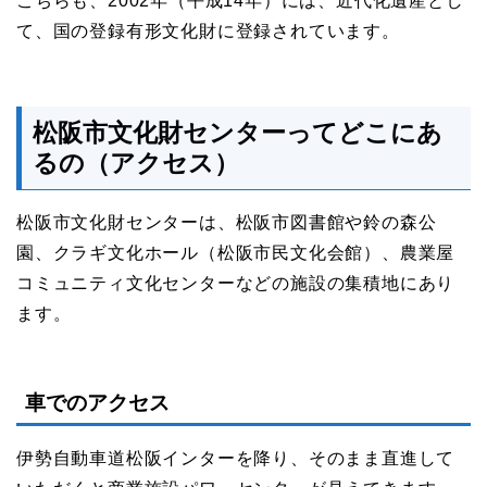
こちらも、2002年（平成14年）には、近代化遺産とし
て、国の登録有形文化財に登録されています。
松阪市文化財センターってどこにあ
るの（アクセス）
松阪市文化財センターは、松阪市図書館や鈴の森公
園、クラギ文化ホール（松阪市民文化会館）、農業屋
コミュニティ文化センターなどの施設の集積地にあり
ます。
車でのアクセス
伊勢自動車道松阪インターを降り、そのまま直進して