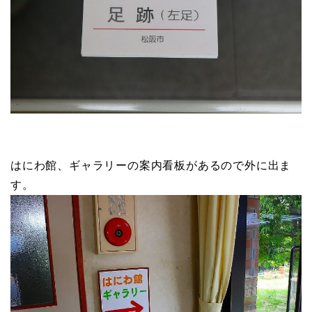
はにわ館、ギャラリーの案内看板があるので外に出ま
す。