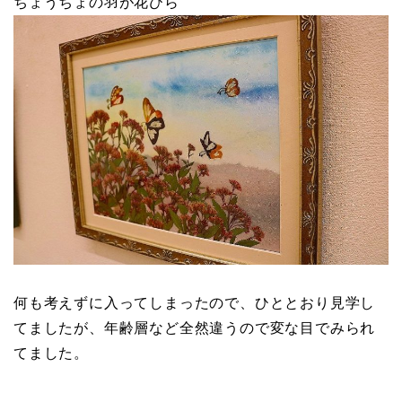
ちょうちょの羽が花びら
何も考えずに入ってしまったので、ひととおり見学し
てましたが、年齢層など全然違うので変な目でみられ
てました。