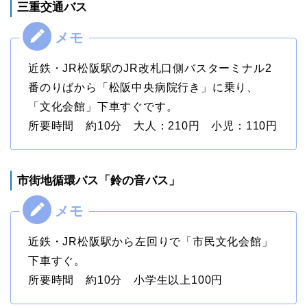
三重交通バス
近鉄・JR松阪駅のJR改札口側バスターミナル2
番のりばから「松阪中央病院行き」に乗り、
「文化会館」下車すぐです。
所要時間 約10分 大人：210円 小児：110円
市街地循環バス「鈴の音バス」
近鉄・JR松阪駅から左回りで「市民文化会館」
下車すぐ。
所要時間 約10分 小学生以上100円