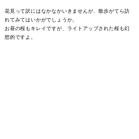
花見って訳にはなかなかいきませんが、散歩がてら訪
れてみてはいかがでしょうか。
お昼の桜もキレイですが、ライトアップされた桜も幻
想的ですよ。