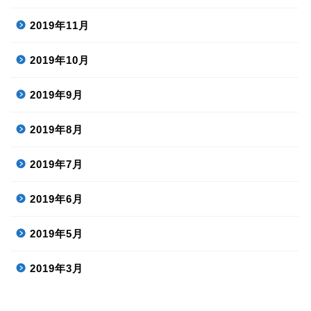
2019年11月
2019年10月
2019年9月
2019年8月
2019年7月
2019年6月
2019年5月
2019年3月