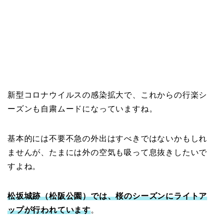
新型コロナウイルスの感染拡大で、これからの行楽シ
ーズンも自粛ムードになっていますね。
基本的には不要不急の外出はすべきではないかもしれ
ませんが、たまには外の空気も吸って息抜きしたいで
すよね。
松坂城跡（松阪公園）では、桜のシーズンにライトア
ップが行われています
。