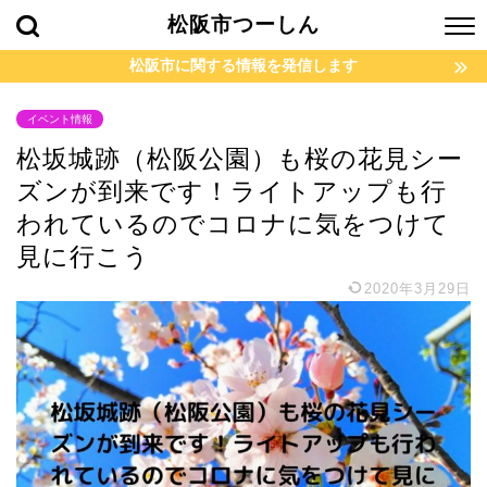
松阪市つーしん
松阪市に関する情報を発信します
イベント情報
松坂城跡（松阪公園）も桜の花見シー
ズンが到来です！ライトアップも行
われているのでコロナに気をつけて
見に行こう
2020年3月29日