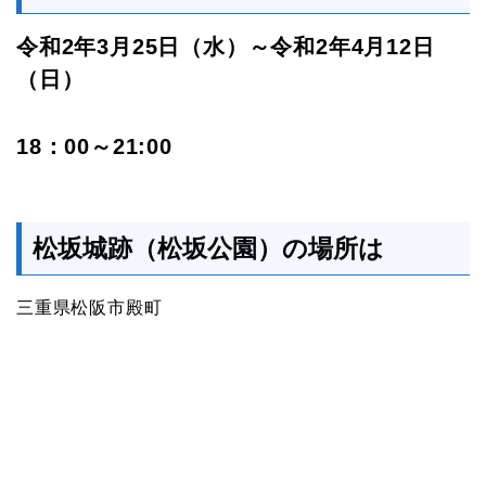
令和2年3月25日（水）～令和2年4月12日
（日）
18：00～21:00
松坂城跡（松坂公園）の場所は
三重県松阪市殿町