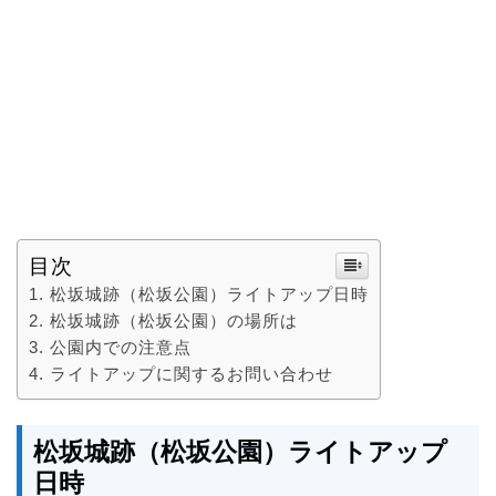
目次
松坂城跡（松坂公園）ライトアップ日時
松坂城跡（松坂公園）の場所は
公園内での注意点
ライトアップに関するお問い合わせ
松坂城跡（松坂公園）ライトアップ
日時