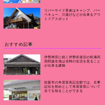
リバーサイド茶倉はキャンプ、バー
ベキュー、川遊びなどが出来るアウ
トドアスポット
おすすめ記事
伊勢神宮に続く伊勢街道沿の松浦武
四郎誕生地は当時の生活を見ること
が出来る建物
松阪市の本居宣長記念館では、古事
記伝を初めとして本居宣長について
全てを知ることができる