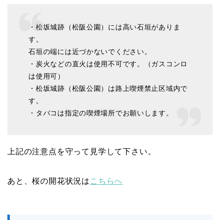
・松坂城跡（松阪公園）には高い石垣がありま
す。
石垣の端には近づかないでください。
・炭火などの直火は使用不可です。（ガスコンロ
は使用可）
・松坂城跡（松阪公園）は路上喫煙禁止区域内で
す。
・タバコは指定の喫煙場所でお願いします。
上記の注意点を守って見学して下さい。
あと、桜の開花状況は
こちらへ