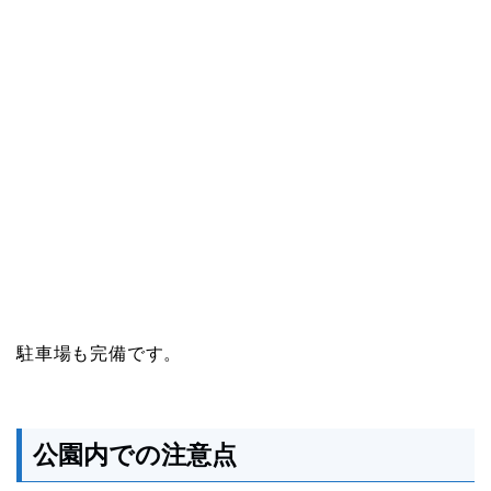
駐車場も完備です。
公園内での注意点