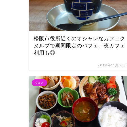
松阪市役所近くのオシャレなカフェク
ヌルプで期間限定のパフェ。夜カフェ
利用も◎
2019年11月30
グルメ