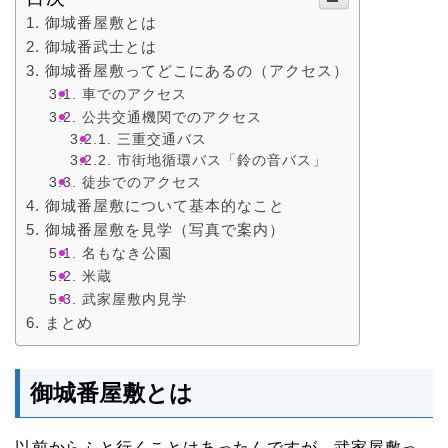
御城番屋敷とは
御城番武士とは
御城番屋敷ってどこにあるの（アクセス）
車でのアクセス
公共交通機関でのアクセス
三重交通バス
市街地循環バス「鈴の音バス」
徒歩でのアクセス
御城番屋敷について基本的なこと
御城番屋敷を見学（写真で案内）
名もなき公園
米蔵
武家屋敷内見学
まとめ
御城番屋敷とは
以前からふと行くことはあったんですが、武家屋敷っ