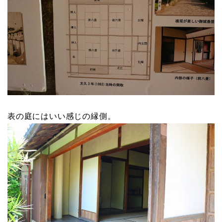
表の庭にはいい感じの縁側。