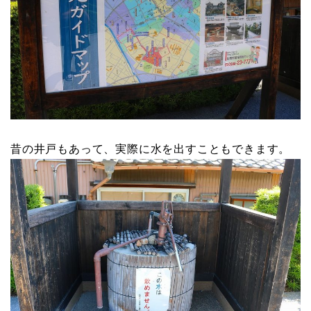
昔の井戸もあって、実際に水を出すこともできます。