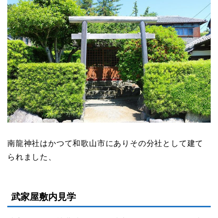
南龍神社はかつて和歌山市にありその分社として建て
られました、
武家屋敷内見学