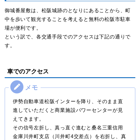
御城番屋敷は、松阪城跡のとなりにあることから、町
中を歩いて観光することを考えると無料の松阪市駐車
場が便利です。
という訳で、各交通手段でのアクセスは下記の通りで
す。
車でのアクセス
伊勢自動車道松阪インターを降り、そのまま直
進していただくと商業施設パワーセンターが見
えてきます。
その信号左折し、真っ直ぐ進むと桑名三重信用
金庫川井町支店（川井町4交差点）を右折し、真