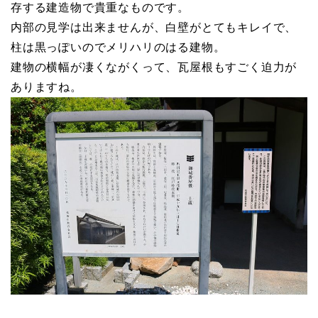
存する建造物で貴重なものです。
内部の見学は出来ませんが、白壁がとてもキレイで、
柱は黒っぽいのでメリハリのはる建物。
建物の横幅が凄くながくって、瓦屋根もすごく迫力が
ありますね。