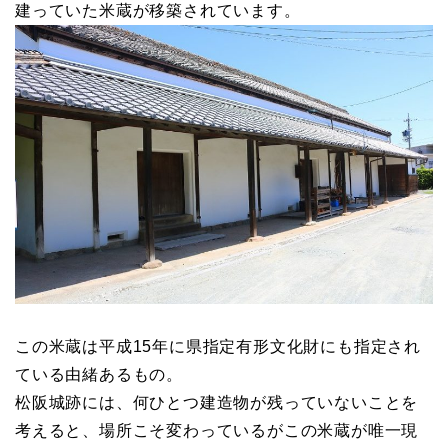
建っていた米蔵が移築されています。
この米蔵は平成15年に県指定有形文化財にも指定され
ている由緒あるもの。
松阪城跡には、何ひとつ建造物が残っていないことを
考えると、場所こそ変わっているがこの米蔵が唯一現