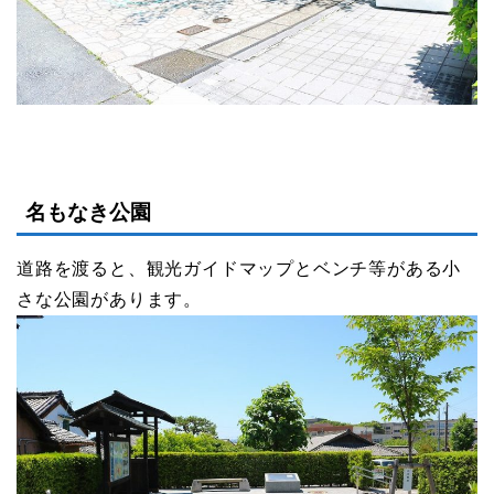
名もなき公園
道路を渡ると、観光ガイドマップとベンチ等がある小
さな公園があります。