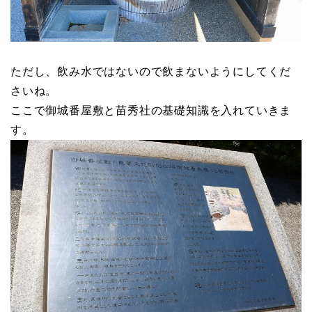
ただし、飲み水ではないので飲まないようにしてくだ
さいね。
ここで御城番屋敷と苗秀社の基礎知識を入れていきま
す。