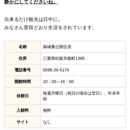
静かにしてくださいね。
出来るだけ観光は日中に。
みなさん普段どおり生活をされています。
名称
御城番公開住居
住所
三重県松阪市殿町1385
電話番号
0598-26-5174
開館時間
10：00～16：00​
毎週月曜日（祝日の場合は翌日）、年末年
休館日
始
入館料
無料
サイト
なし