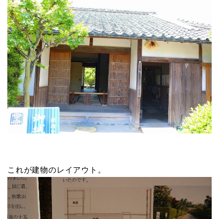
これが建物のレイアウト。