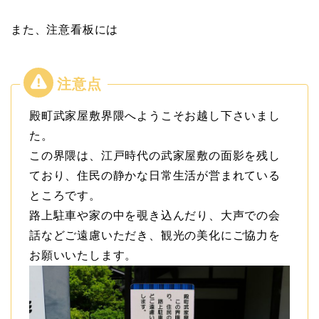
また、注意看板には
殿町武家屋敷界隈へようこそお越し下さいまし
た。
この界隈は、江戸時代の武家屋敷の面影を残し
ており、住民の静かな日常生活が営まれている
ところです。
路上駐車や家の中を覗き込んだり、大声での会
話などご遠慮いただき、観光の美化にご協力を
お願いいたします。