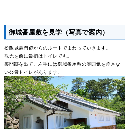
御城番屋敷を見学（写真で案内）
松阪城裏門跡からのルートでまわっていきます。
観光を前に最初はトイレでも。
裏門跡を出て、左手には御城番屋敷の雰囲気を崩さな
い公衆トイレがあります。