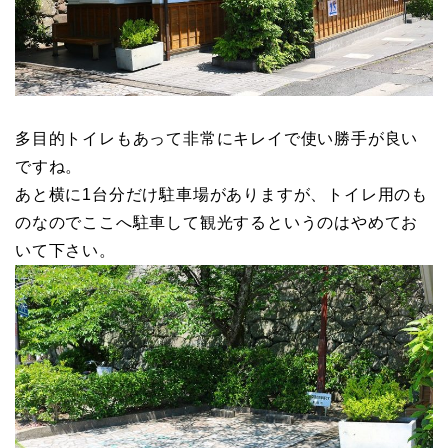
多目的トイレもあって非常にキレイで使い勝手が良い
ですね。
あと横に1台分だけ駐車場がありますが、トイレ用のも
のなのでここへ駐車して観光するというのはやめてお
いて下さい。