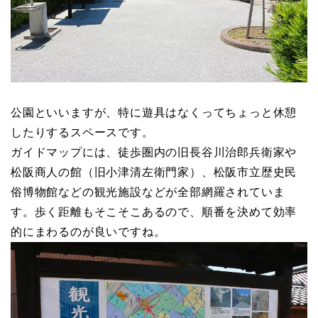
公園といいますが、特に遊具はなくってちょっと休憩
したりするスペースです。
ガイドマップには、徒歩圏内の旧長谷川治郎兵衛家や
松阪商人の館（旧小津清左衛門家）、松阪市立歴史民
俗博物館などの観光施設などが全部網羅されていま
す。歩く距離もそこそこあるので、順番を決めて効率
的にまわるのが良いですね。