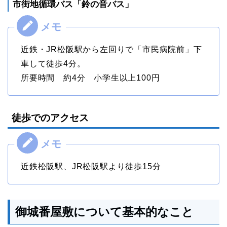
市街地循環バス「鈴の音バス」
近鉄・JR松阪駅から左回りで「市民病院前」下
車して徒歩4分。
所要時間 約4分 小学生以上100円
徒歩でのアクセス
近鉄松阪駅、JR松阪駅より徒歩15分
御城番屋敷について基本的なこと