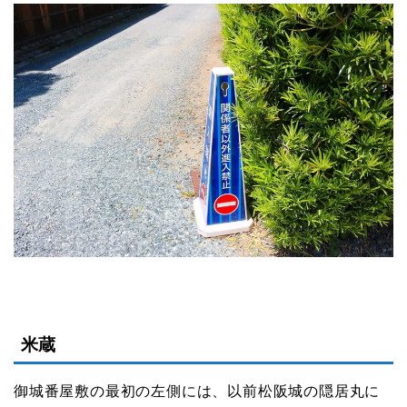
米蔵
御城番屋敷の最初の左側には、以前松阪城の隠居丸に