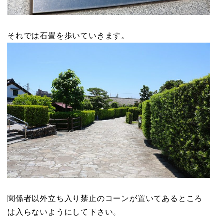
それでは石畳を歩いていきます。
関係者以外立ち入り禁止のコーンが置いてあるところ
は入らないようにして下さい。