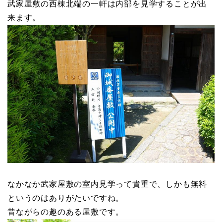
武家屋敷の西棟北端の一軒は内部を見学することが出
来ます。
なかなか武家屋敷の室内見学って貴重で、しかも無料
というのはありがたいですね。
昔ながらの趣のある屋敷です。