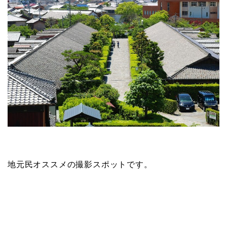
地元民オススメの撮影スポットです。