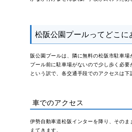
松阪公園プールってどこに
阪公園プールは、隣に無料の松阪市駐車場
プール前に駐車場がないので少し歩く必要
という訳で、各交通手段でのアクセスは下
車でのアクセス
伊勢自動車道松阪インターを降り、そのま
えてきます。