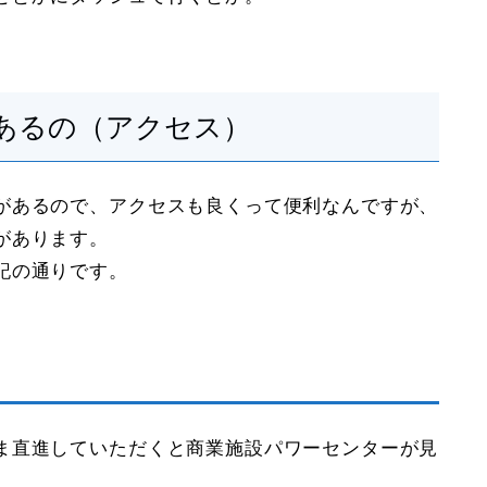
あるの（アクセス）
があるので、アクセスも良くって便利なんですが、
があります。
記の通りです。
ま直進していただくと商業施設パワーセンターが見