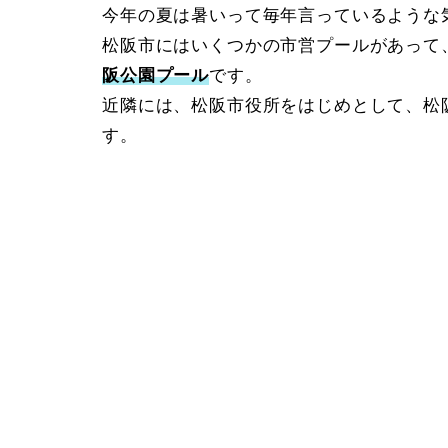
今年の夏は暑いって毎年言っているような
松阪市にはいくつかの市営プールがあって
阪公園プール
です。
近隣には、松阪市役所をはじめとして、松
す。