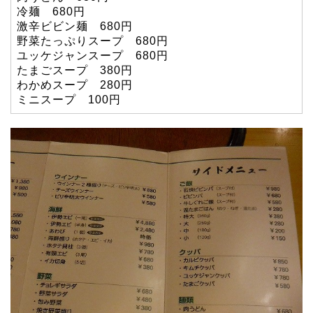
冷麺 680円
激辛ビビン麺 680円
野菜たっぷりスープ 680円
ユッケジャンスープ 680円
たまごスープ 380円
わかめスープ 280円
ミニスープ 100円