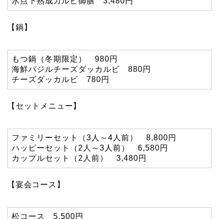
氷点下熟成カルビ御膳 3,480円
【鍋】
もつ鍋（冬期限定） 980円
海鮮バジルチーズダッカルビ 880円
チーズダッカルビ 780円
【セットメニュー】
ファミリーセット（3人～4人前） 8,800円
ハッピーセット（2人～3人前） 6,580円
カップルセット（2人前） 3,480円
【宴会コース】
松コース 5,500円