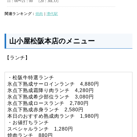
関連ランキング：
焼肉
|
漕代駅
山小屋松阪本店のメニュー
【ランチ】
・松阪牛特選ランチ
氷点下熟成サーロインランチ 4,880円
氷点下熟成霜降り肉ランチ 4,280円
氷点下熟成希少部位ランチ 3,080円
氷点下熟成ロースランチ 2,780円
氷点下熟成赤身ランチ 2,580円
本日のおすすめ熟成肉ランチ 1,980円
・お値打ちランチ
スペシャルランチ 1,280円
焼肉ランチ 880円