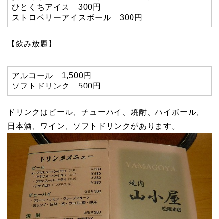
ひとくちアイス 300円
ストロベリーアイスボール 300円
【飲み放題】
アルコール 1,500円
ソフトドリンク 500円
ドリンクはビール、チューハイ、焼酎、ハイボール、
日本酒、ワイン、ソフトドリンクがあります。