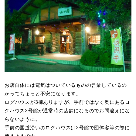
お店自体には電気はついているものの営業しているの
かってちょっと不安になります。
ログハウスが3棟ありますが、手前ではなく奥にあるロ
グハウス2号館が通常時の店舗になるのでお間違えにな
らないように。
手前の国道沿いのログハウスは3号館で団体客等の際に