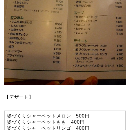
【デザート】
姿づくりシャーベットメロン 500円
姿づくりシャーベットもも 400円
姿づくりシャーベットリンゴ 400円