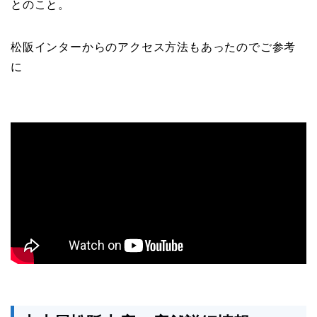
とのこと。
松阪インターからのアクセス方法もあったのでご参考
に