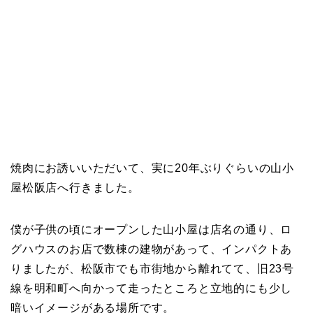
焼肉にお誘いいただいて、実に20年ぶりぐらいの山小
屋松阪店へ行きました。
僕が子供の頃にオープンした山小屋は店名の通り、ロ
グハウスのお店で数棟の建物があって、インパクトあ
りましたが、松阪市でも市街地から離れてて、旧23号
線を明和町へ向かって走ったところと立地的にも少し
暗いイメージがある場所です。