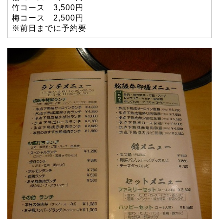
竹コース 3,500円
梅コース 2,500円
※前日までに予約要