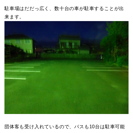
駐車場はだだっ広く、数十台の車が駐車することが出
来ます。
団体客も受け入れているので、バスも10台は駐車可能