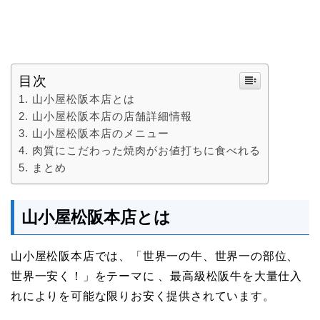
目次
山小屋松阪本店とは
山小屋松阪本店の店舗詳細情報
山小屋松阪本店のメニュー
肉質にこだわった焼肉がお値打ちに食べれる
まとめ
山小屋松阪本店とは
山小屋松阪本店では、「世界一の牛、世界一の部位、
世界一安く！」をテーマに 、最高級松阪牛を大量仕入
れによりを可能な限りお安く提供されています。