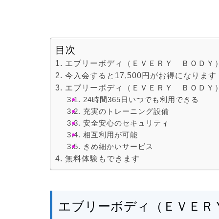
目次
エブリーボディ（ＥＶＥＲＹ ＢＯＤＹ
今入会すると17,500円がお得になります
エブリーボディ（ＥＶＥＲＹ ＢＯＤＹ
24時間365日いつでも利用できる
充実のトレーニング設備
安全安心のセキュリティ
相互利用が可能
きめ細かいサービス
無料体験もできます
エブリーボディ（ＥＶＥＲ