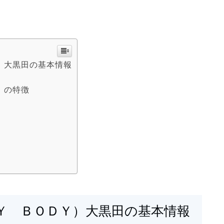
）大黒田の基本情報
）の特徴
Ｙ ＢＯＤＹ）大黒田の基本情報