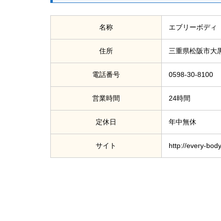
名称
エブリーボディ
住所
三重県松阪市大黒
電話番号
0598-30-8100
営業時間
24時間
定休日
年中無休
サイト
http://every-bod