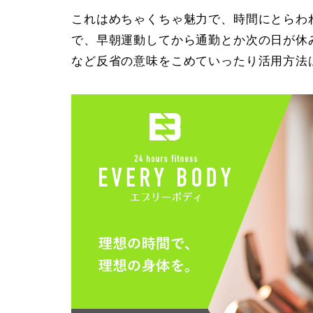
これはめちゃくちゃ魅力で、時間にとらわ
で、早朝運動してから通勤とか次の日が休
など反省の意味をこめていったり活用方法