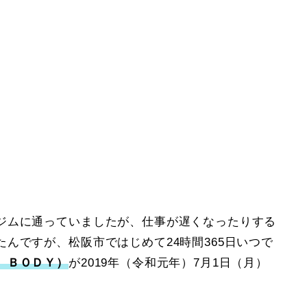
ジムに通っていましたが、仕事が遅くなったりする
んですが、松阪市ではじめて24時間365日いつで
 ＢＯＤＹ）
が2019年（令和元年）7月1日（月）