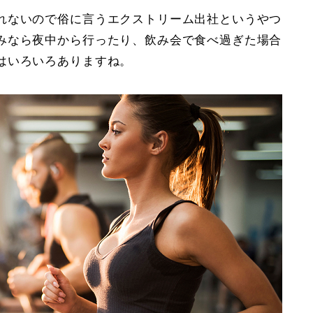
れないので俗に言うエクストリーム出社というやつ
みなら夜中から行ったり、飲み会で食べ過ぎた場合
はいろいろありますね。