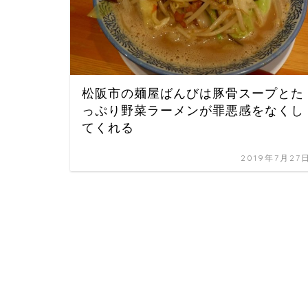
松阪市の麺屋ばんびは豚骨スープとた
っぷり野菜ラーメンが罪悪感をなくし
てくれる
2019年7月27