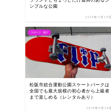
ンプルな公園
2019年11月29
スポーツ・遊び
松阪市総合運動公園スケートパークは
全国でも最大規模の初心者から上級者
まで楽しめる（レンタルあり）
2019年9月24