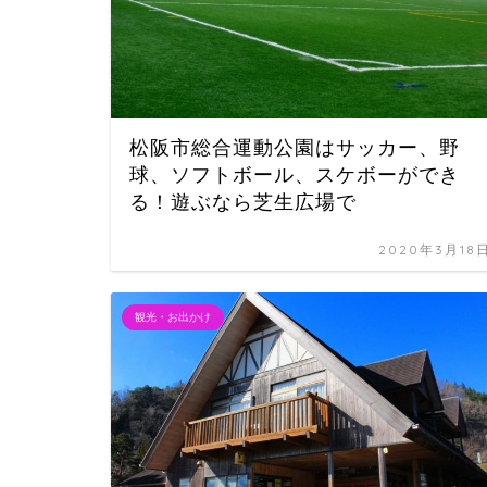
松阪市総合運動公園はサッカー、野
球、ソフトボール、スケボーができ
る！遊ぶなら芝生広場で
2020年3月18
観光・お出かけ