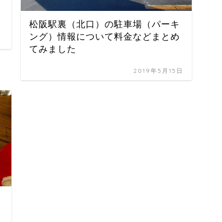
松阪駅裏（北口）の駐車場（パーキ
ング）情報について料金などまとめ
てみました
2019年5月15日