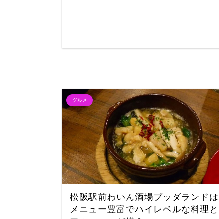
グルメ
松阪駅前わいん酒場ブッダランドは
メニュー豊富でハイレベルな料理と