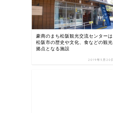
豪商のまち松阪観光交流センターは
松阪市の歴史や文化、食などの観光
拠点となる施設
2019年5月20