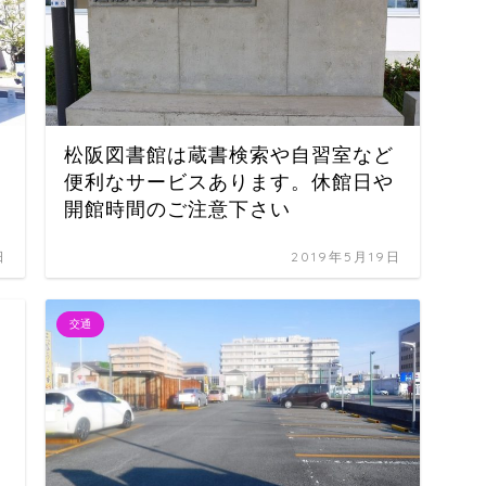
松阪図書館は蔵書検索や自習室など
便利なサービスあります。休館日や
開館時間のご注意下さい
日
2019年5月19日
交通