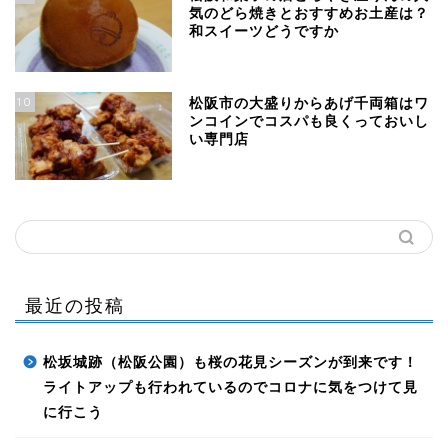
気のどら焼きとおすすめお土産は？
和スイーツどうですか
10
松阪市の大盛りからあげ千両箱はワ
ンコインでコスパも良くっておいし
い専門店
最近の投稿
松坂城跡（松阪公園）も桜の花見シーズンが到来です！
ライトアップも行われているのでコロナに気をつけて見
に行こう