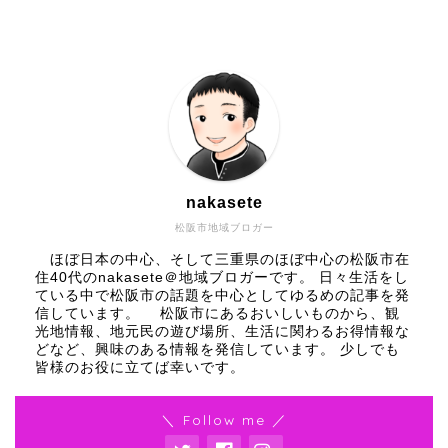
nakasete
松阪市地域ブロガー
ほぼ日本の中心、そして三重県のほぼ中心の松阪市在
住40代のnakasete＠地域ブロガーです。 日々生活をし
ている中で松阪市の話題を中心としてゆるめの記事を発
信しています。 松阪市にあるおいしいものから、観
光地情報、地元民の遊び場所、生活に関わるお得情報な
どなど、興味のある情報を発信しています。 少しでも
皆様のお役に立てば幸いです。
＼ Follow me ／