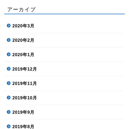
アーカイブ
2020年3月
2020年2月
2020年1月
2019年12月
2019年11月
2019年10月
2019年9月
2019年8月