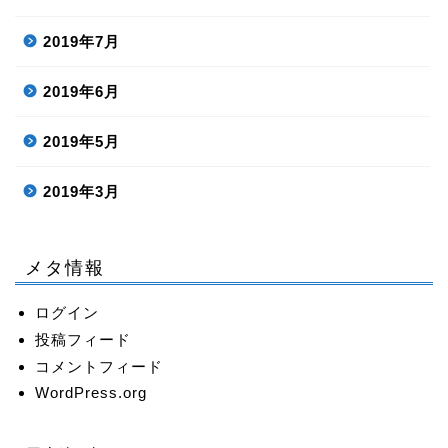
2019年7月
2019年6月
2019年5月
2019年3月
メタ情報
ログイン
投稿フィード
コメントフィード
WordPress.org