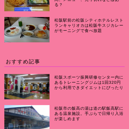
る？
松阪駅前の松阪シティホテルレスト
ランキャリオカは松阪牛スジカレー
がモーニングで食べ放題
おすすめ記事
松阪スポーツ振興研修センター内に
あるトレーニングジムは1回320円
から利用できダイエットにぴったり
松阪市の飯高の湯は道の駅飯高駅に
ある温泉施設。手ぶらで日帰り入浴
が楽しめます