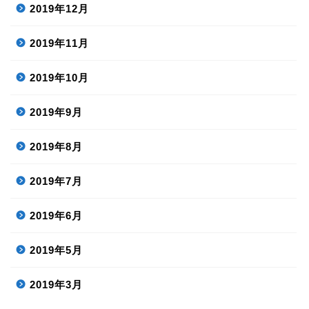
2019年12月
2019年11月
2019年10月
2019年9月
2019年8月
2019年7月
2019年6月
2019年5月
2019年3月