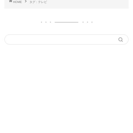
HOME
タグ : テレビ