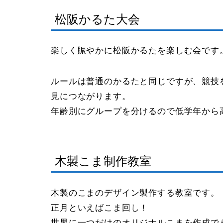
松阪かるた大会
楽しく賑やかに松阪かるたを楽しむ会です
ルールは普通のかるたと同じですが、競技
見につながります。
年齢別にグループを分けるので低学年から
木製こま制作教室
木製のこまのデザイン製作する教室です。
正月といえばこま回し！
世界に一つだけのオリジナルこまを作成で