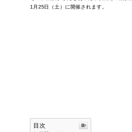
1月25日（土）に開催されます。
目次