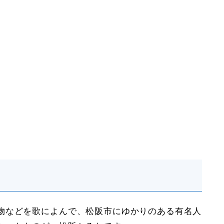
物などを歌によんで、松阪市にゆかりのある有名人