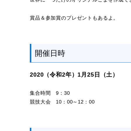
賞品＆参加賞のプレゼントもあるよ。
開催日時
2020（令和2年）1月25日（土）
集合時間 9：30
競技大会 10：00～12：00