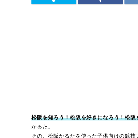
松阪を知ろう！松阪を好きになろう！松阪
かるた。
その、松阪かるたを使った子供向けの競技大