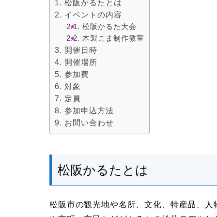
松阪かるたとは
イベントの内容
松阪かるた大会
木製こま制作教室
開催日時
開催場所
参加費
対象
定員
参加申込方法
お問い合わせ
松阪かるたとは
松阪市の観光地や名所、文化、特産品、人