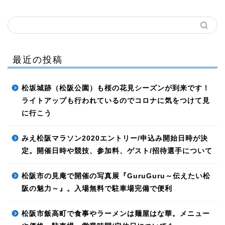
最近の投稿
松坂城跡（松阪公園）も桜の花見シーズンが到来です！
ライトアップも行われているのでコロナに気をつけて見
に行こう
みえ松阪マラソン2020エントリー/申込み開始日時が決
定。開催日時や競技、参加料、ゲスト/招待選手について
松阪市の見庵で開催の写真展『GuruGuru～伝えたい松
阪の魅力～』。入場無料で駐車場完備で便利
松阪市飯高町で食事やラーメンは麺屋はな華。メニュー