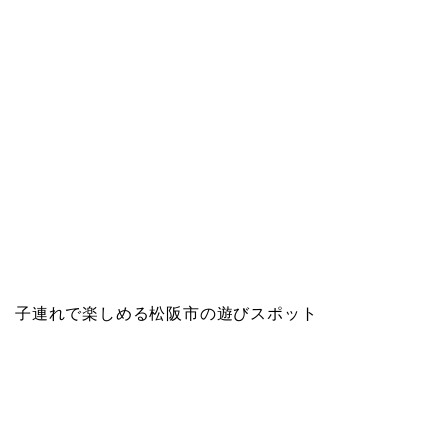
子連れで楽しめる松阪市の遊びスポット