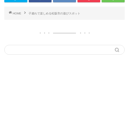
HOME
子連れで楽しめる松阪市の遊びスポット