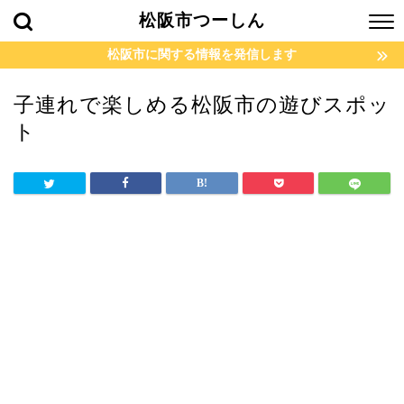
松阪市つーしん
松阪市に関する情報を発信します
子連れで楽しめる松阪市の遊びスポッ
ト