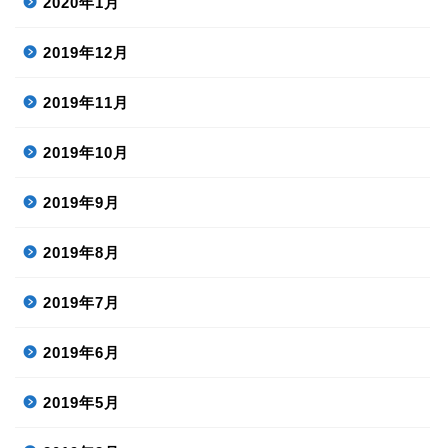
2020年1月
2019年12月
2019年11月
2019年10月
2019年9月
2019年8月
2019年7月
2019年6月
2019年5月