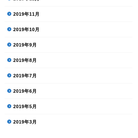
2019年11月
2019年10月
2019年9月
2019年8月
2019年7月
2019年6月
2019年5月
2019年3月