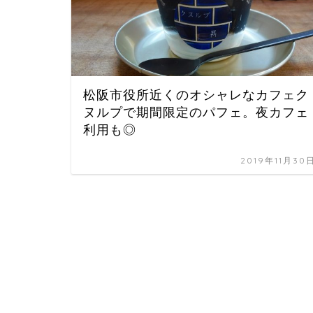
松阪市役所近くのオシャレなカフェク
ヌルプで期間限定のパフェ。夜カフェ
利用も◎
2019年11月30