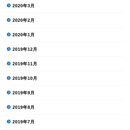
2020年3月
2020年2月
2020年1月
2019年12月
2019年11月
2019年10月
2019年9月
2019年8月
2019年7月