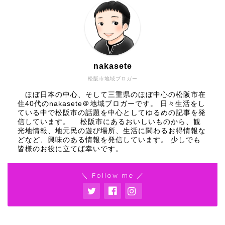
nakasete
松阪市地域ブロガー
ほぼ日本の中心、そして三重県のほぼ中心の松阪市在
住40代のnakasete＠地域ブロガーです。 日々生活をし
ている中で松阪市の話題を中心としてゆるめの記事を発
信しています。 松阪市にあるおいしいものから、観
光地情報、地元民の遊び場所、生活に関わるお得情報な
どなど、興味のある情報を発信しています。 少しでも
皆様のお役に立てば幸いです。
＼ Follow me ／