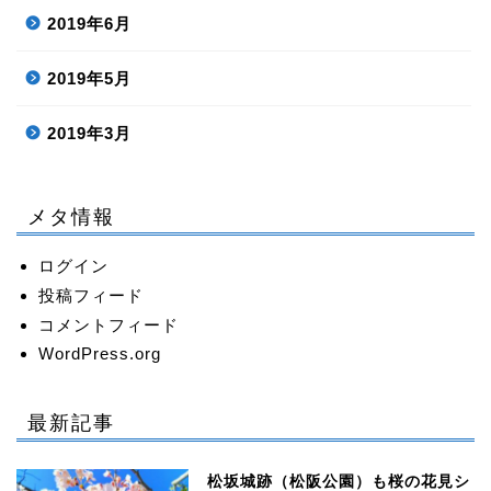
2019年6月
2019年5月
2019年3月
メタ情報
ログイン
投稿フィード
コメントフィード
WordPress.org
最新記事
松坂城跡（松阪公園）も桜の花見シ