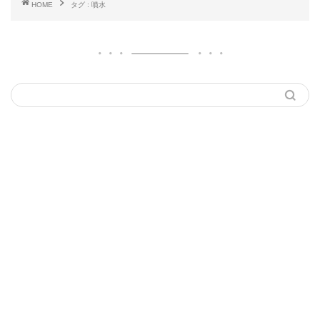
HOME
タグ : 噴水