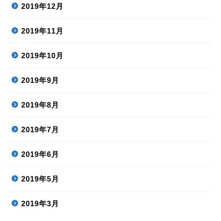
2019年12月
2019年11月
2019年10月
2019年9月
2019年8月
2019年7月
2019年6月
2019年5月
2019年3月