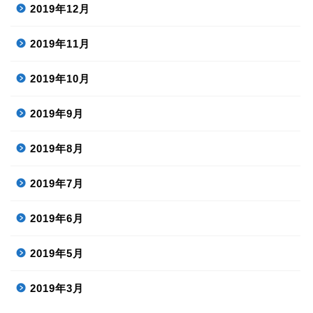
2019年12月
2019年11月
2019年10月
2019年9月
2019年8月
2019年7月
2019年6月
2019年5月
2019年3月