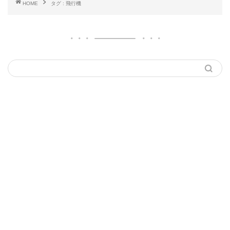
HOME
タグ : 飛行機